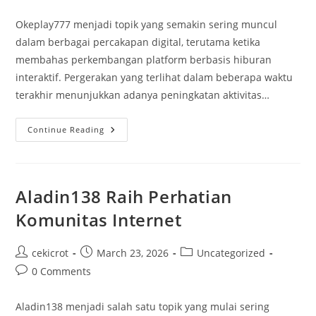
comments:
Okeplay777 menjadi topik yang semakin sering muncul
dalam berbagai percakapan digital, terutama ketika
membahas perkembangan platform berbasis hiburan
interaktif. Pergerakan yang terlihat dalam beberapa waktu
terakhir menunjukkan adanya peningkatan aktivitas…
Okeplay777
Continue Reading
Catat
Pertumbuhan
Platform
Aladin138 Raih Perhatian
Komunitas Internet
Post
Post
Post
cekicrot
March 23, 2026
Uncategorized
author:
published:
category:
Post
0 Comments
comments:
Aladin138 menjadi salah satu topik yang mulai sering