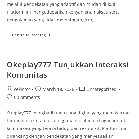
melalui pendekatan yang adaptif dan mudah diikuti.
Platform ini mengedepankan kenyamanan akses serta
pengalaman yang tidak membingungkan,…
Aladin138
Continue Reading
Bangun
Komunitas
Netizen
Aktif
Okeplay777 Tunjukkan Interaksi
Komunitas
Post
Post
Post
cekicrot
March 18, 2026
Uncategorized
author:
published:
category:
Post
0 Comments
comments:
Okeplay777 menghadirkan ruang digital yang menekankan
hubungan aktif antar pengguna melalui berbagai bentuk
komunikasi yang terasa hidup dan responsif. Platform ini
dirancang dengan pendekatan yang menyesuaikan