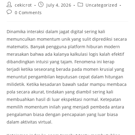
Post
Post
Post
cekicrot
July 4, 2026
Uncategorized
author:
published:
category:
Post
0 Comments
comments:
Dinamika interaksi dalam jagat digital sering kali
memunculkan momentum unik yang sulit diprediksi secara
matematis. Banyak pengguna platform hiburan modern
merasakan bahwa ada kalanya kalkulasi logis kalah efektif
dibandingkan intuisi yang tajam. Fenomena ini kerap
terjadi ketika seseorang berada pada momen krusial yang
menuntut pengambilan keputusan cepat dalam hitungan
milidetik. Ketika kesadaran bawah sadar mampu membaca
pola secara akurat, tindakan yang diambil sering kali
membuahkan hasil di luar ekspektasi normal. Ketepatan
memilih momentum inilah yang menjadi pembeda antara
pengalaman biasa dengan pencapaian yang luar biasa
dalam aktivitas virtual.