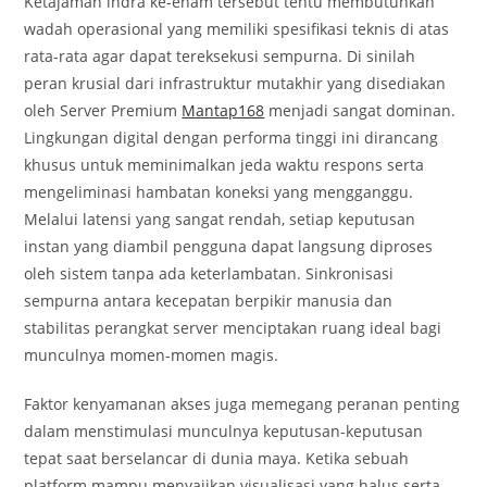
Ketajaman indra ke-enam tersebut tentu membutuhkan
wadah operasional yang memiliki spesifikasi teknis di atas
rata-rata agar dapat tereksekusi sempurna. Di sinilah
peran krusial dari infrastruktur mutakhir yang disediakan
oleh Server Premium
Mantap168
menjadi sangat dominan.
Lingkungan digital dengan performa tinggi ini dirancang
khusus untuk meminimalkan jeda waktu respons serta
mengeliminasi hambatan koneksi yang mengganggu.
Melalui latensi yang sangat rendah, setiap keputusan
instan yang diambil pengguna dapat langsung diproses
oleh sistem tanpa ada keterlambatan. Sinkronisasi
sempurna antara kecepatan berpikir manusia dan
stabilitas perangkat server menciptakan ruang ideal bagi
munculnya momen-momen magis.
Faktor kenyamanan akses juga memegang peranan penting
dalam menstimulasi munculnya keputusan-keputusan
tepat saat berselancar di dunia maya. Ketika sebuah
platform mampu menyajikan visualisasi yang halus serta