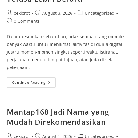
Post
Post
Post
cekicrot
August 3, 2026
Uncategorized
author:
published:
category:
Post
0 Comments
comments:
Dalam kesibukan sehari-hari, tidak semua orang memiliki
banyak waktu untuk menikmati aktivitas di dunia digital.
Justru momen-momen singkat seperti waktu istirahat,
perjalanan menuju tempat tujuan, atau jeda di sela
pekerjaan…
Aladin138
Continue Reading
Bikin
Momen
Singkat
Terasa
Lebih
Berarti
Mantap168 Jadi Nama yang
Mudah Direkomendasikan
Post
Post
Post
cekicrot
August 1, 2026
Uncategorized