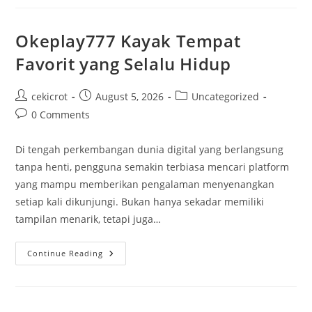
Receh
Punya
Cerita
Lebih
Okeplay777 Kayak Tempat
Panjang
Favorit yang Selalu Hidup
Post
Post
Post
cekicrot
August 5, 2026
Uncategorized
author:
published:
category:
Post
0 Comments
comments:
Di tengah perkembangan dunia digital yang berlangsung
tanpa henti, pengguna semakin terbiasa mencari platform
yang mampu memberikan pengalaman menyenangkan
setiap kali dikunjungi. Bukan hanya sekadar memiliki
tampilan menarik, tetapi juga…
Okeplay777
Continue Reading
Kayak
Tempat
Favorit
Yang
Selalu
Hidup