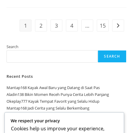
Punya
Cerita
Buat
Dibagi
1
2
3
4
…
15
Go to t
Search
SEARCH
Recent Posts
Mantap168 Kayak Awal Baru yang Datang di Saat Pas
Aladin138 Bikin Momen Receh Punya Cerita Lebih Panjang
Okeplay777 Kayak Tempat Favorit yang Selalu Hidup
Mantap168 Jadi Cerita yang Selalu Berkembang
Aladin138 Bikin Momen Singkat Terasa Lebih Berarti
We respect your privacy
Cookies help us improve your experience,
Recent Comments