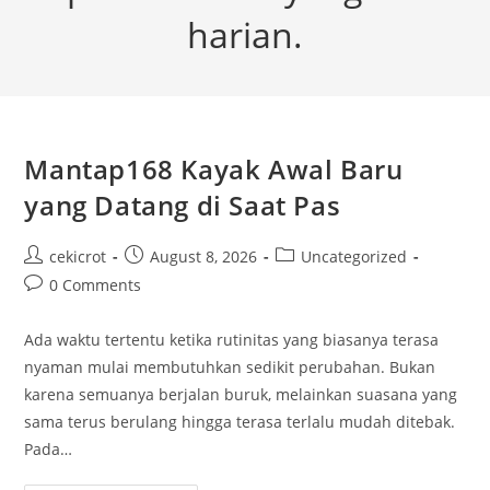
harian.
Mantap168 Kayak Awal Baru
yang Datang di Saat Pas
Post
Post
Post
cekicrot
August 8, 2026
Uncategorized
author:
published:
category:
Post
0 Comments
comments:
Ada waktu tertentu ketika rutinitas yang biasanya terasa
nyaman mulai membutuhkan sedikit perubahan. Bukan
karena semuanya berjalan buruk, melainkan suasana yang
sama terus berulang hingga terasa terlalu mudah ditebak.
Pada…