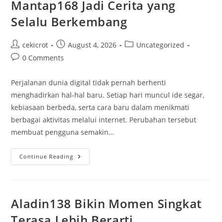
Mantap168 Jadi Cerita yang
Selalu Berkembang
Post
Post
Post
cekicrot
August 4, 2026
Uncategorized
author:
published:
category:
Post
0 Comments
comments:
Perjalanan dunia digital tidak pernah berhenti
menghadirkan hal-hal baru. Setiap hari muncul ide segar,
kebiasaan berbeda, serta cara baru dalam menikmati
berbagai aktivitas melalui internet. Perubahan tersebut
membuat pengguna semakin…
Mantap168
Continue Reading
Jadi
Cerita
Yang
Selalu
Berkembang
Aladin138 Bikin Momen Singkat
Terasa Lebih Berarti