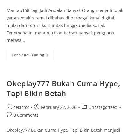
comments:
Mantap168 Lagi Jadi Andalan Banyak Orang menjadi topik
yang semakin ramai dibahas di berbagai kanal digital,
mulai dari forum komunitas hingga media sosial.
Fenomena ini menunjukkan bahwa banyak pengguna
merasa…
Mantap168
Continue Reading
Lagi
Jadi
Andalan
Banyak
Orang
Okeplay777 Bukan Cuma Hype,
Tapi Bikin Betah
Post
Post
Post
cekicrot
February 22, 2026
Uncategorized
author:
published:
category:
Post
0 Comments
comments:
Okeplay777 Bukan Cuma Hype, Tapi Bikin Betah menjadi