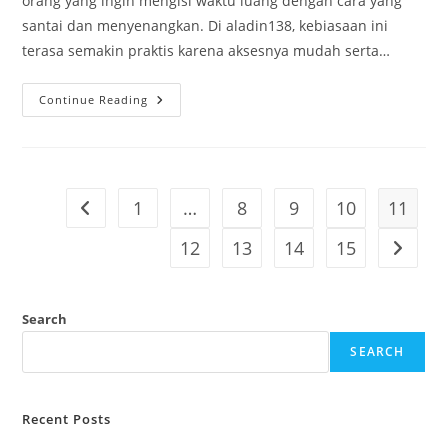
orang yang ingin mengisi waktu luang dengan cara yang
santai dan menyenangkan. Di aladin138, kebiasaan ini
terasa semakin praktis karena aksesnya mudah serta…
Main
Continue Reading
Sebelum
Aktivitas
Enak
Di
Aladin138
1
…
8
9
10
11
Go to the previous page
12
13
14
15
Go to t
Search
SEARCH
Recent Posts