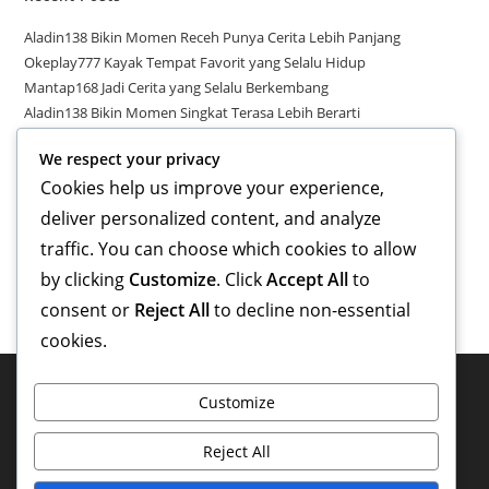
Aladin138 Bikin Momen Receh Punya Cerita Lebih Panjang
Okeplay777 Kayak Tempat Favorit yang Selalu Hidup
Mantap168 Jadi Cerita yang Selalu Berkembang
Aladin138 Bikin Momen Singkat Terasa Lebih Berarti
Mantap168 Jadi Nama yang Mudah Direkomendasikan
We respect your privacy
Cookies help us improve your experience,
Recent Comments
deliver personalized content, and analyze
A WordPress Commenter
on
Hello world!
traffic. You can choose which cookies to allow
by clicking
Customize
. Click
Accept All
to
consent or
Reject All
to decline non-essential
cookies.
Customize
Reject All