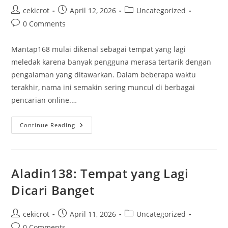
Post
Post
Post
cekicrot
April 12, 2026
Uncategorized
author:
published:
category:
Post
0 Comments
comments:
Mantap168 mulai dikenal sebagai tempat yang lagi
meledak karena banyak pengguna merasa tertarik dengan
pengalaman yang ditawarkan. Dalam beberapa waktu
terakhir, nama ini semakin sering muncul di berbagai
pencarian online.…
Mantap168:
Continue Reading
Tempat
Yang
Lagi
Meledak
Aladin138: Tempat yang Lagi
Dicari Banget
Post
Post
Post
cekicrot
April 11, 2026
Uncategorized
author:
published:
category:
Post
0 Comments