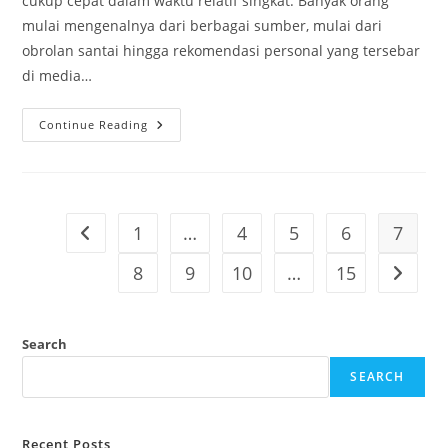
cukup cepat dalam waktu relatif singkat. Banyak orang
mulai mengenalnya dari berbagai sumber, mulai dari
obrolan santai hingga rekomendasi personal yang tersebar
di media…
Aladin138:
Continue Reading
Platform
Yang
Lagi
Melejit
Cepat
1
…
4
5
6
7
Go to the previous page
8
9
10
…
15
Go to t
Search
SEARCH
Recent Posts