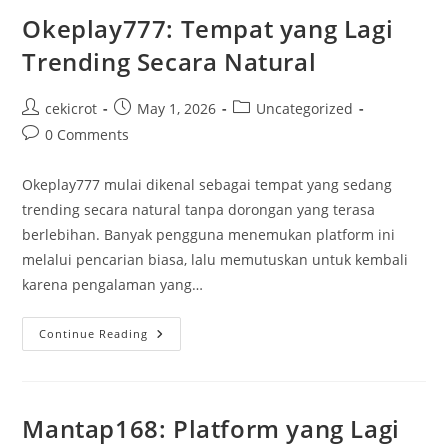
Terus
Okeplay777: Tempat yang Lagi
Trending Secara Natural
Post
Post
Post
cekicrot
May 1, 2026
Uncategorized
author:
published:
category:
Post
0 Comments
comments:
Okeplay777 mulai dikenal sebagai tempat yang sedang
trending secara natural tanpa dorongan yang terasa
berlebihan. Banyak pengguna menemukan platform ini
melalui pencarian biasa, lalu memutuskan untuk kembali
karena pengalaman yang…
Okeplay777:
Continue Reading
Tempat
Yang
Lagi
Trending
Secara
Natural
Mantap168: Platform yang Lagi