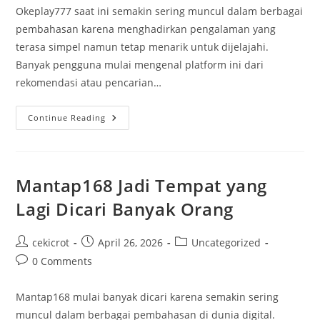
Okeplay777 saat ini semakin sering muncul dalam berbagai
pembahasan karena menghadirkan pengalaman yang
terasa simpel namun tetap menarik untuk dijelajahi.
Banyak pengguna mulai mengenal platform ini dari
rekomendasi atau pencarian…
Okeplay777:
Continue Reading
Tempat
Yang
Lagi
Trending
Terus
Mantap168 Jadi Tempat yang
Lagi Dicari Banyak Orang
Post
Post
Post
cekicrot
April 26, 2026
Uncategorized
author:
published:
category:
Post
0 Comments
comments:
Mantap168 mulai banyak dicari karena semakin sering
muncul dalam berbagai pembahasan di dunia digital.