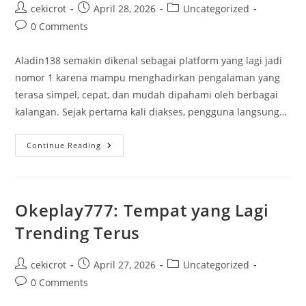
Post
Post
Post
cekicrot
April 28, 2026
Uncategorized
author:
published:
category:
Post
0 Comments
comments:
Aladin138 semakin dikenal sebagai platform yang lagi jadi
nomor 1 karena mampu menghadirkan pengalaman yang
terasa simpel, cepat, dan mudah dipahami oleh berbagai
kalangan. Sejak pertama kali diakses, pengguna langsung…
Aladin138:
Continue Reading
Platform
Yang
Lagi
Jadi
Nomor
1
Okeplay777: Tempat yang Lagi
Trending Terus
Post
Post
Post
cekicrot
April 27, 2026
Uncategorized
author:
published:
category:
Post
0 Comments
comments: