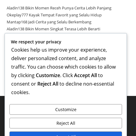
Aladin138 Bikin Momen Receh Punya Cerita Lebih Panjang
Okeplay777 Kayak Tempat Favorit yang Selalu Hidup
Mantap168 Jadi Cerita yang Selalu Berkembang
Aladin138 Bikin Momen Singkat Terasa Lebih Berarti
Mantap168 Jadi Nama yang Mudah Direkomendasikan
We respect your privacy
Cookies help us improve your experience,
Recent Comments
deliver personalized content, and analyze
A WordPress Commenter
on
Hello world!
traffic. You can choose which cookies to allow
by clicking
Customize
. Click
Accept All
to
consent or
Reject All
to decline non-essential
cookies.
Customize
Reject All