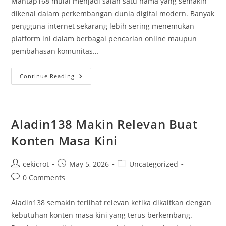
Mantap168 mulai menjadi salah satu nama yang semakin
dikenal dalam perkembangan dunia digital modern. Banyak
pengguna internet sekarang lebih sering menemukan
platform ini dalam berbagai pencarian online maupun
pembahasan komunitas…
Mantap168:
Continue Reading
Tempat
Dicari
Aladin138 Makin Relevan Buat
Konten Masa Kini
Post
Post
Post
cekicrot
May 5, 2026
Uncategorized
author:
published:
category:
Post
0 Comments
comments:
Aladin138 semakin terlihat relevan ketika dikaitkan dengan
kebutuhan konten masa kini yang terus berkembang.