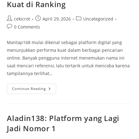
Kuat di Ranking
Post
Post
Post
cekicrot
April 29, 2026
Uncategorized
author:
published:
category:
Post
0 Comments
comments:
Mantap168 mulai dikenal sebagai platform digital yang
menunjukkan performa kuat dalam berbagai pencarian
online. Banyak pengguna internet menemukan nama ini
saat mencari referensi, lalu tertarik untuk mencoba karena
tampilannya terlihat…
Mantap168:
Continue Reading
Platform
Yang
Lagi
Kuat
Di
Ranking
Aladin138: Platform yang Lagi
Jadi Nomor 1