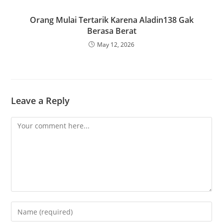
Orang Mulai Tertarik Karena Aladin138 Gak
Berasa Berat
May 12, 2026
Leave a Reply
Comment
Enter
your