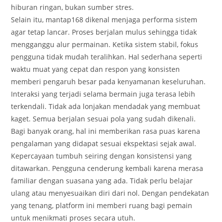
hiburan ringan, bukan sumber stres.
Selain itu, mantap168 dikenal menjaga performa sistem
agar tetap lancar. Proses berjalan mulus sehingga tidak
mengganggu alur permainan. Ketika sistem stabil, fokus
pengguna tidak mudah teralihkan. Hal sederhana seperti
waktu muat yang cepat dan respon yang konsisten
memberi pengaruh besar pada kenyamanan keseluruhan.
Interaksi yang terjadi selama bermain juga terasa lebih
terkendali. Tidak ada lonjakan mendadak yang membuat
kaget. Semua berjalan sesuai pola yang sudah dikenali.
Bagi banyak orang, hal ini memberikan rasa puas karena
pengalaman yang didapat sesuai ekspektasi sejak awal.
Kepercayaan tumbuh seiring dengan konsistensi yang
ditawarkan. Pengguna cenderung kembali karena merasa
familiar dengan suasana yang ada. Tidak perlu belajar
ulang atau menyesuaikan diri dari nol. Dengan pendekatan
yang tenang, platform ini memberi ruang bagi pemain
untuk menikmati proses secara utuh.