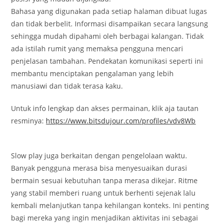
Bahasa yang digunakan pada setiap halaman dibuat lugas
dan tidak berbelit. Informasi disampaikan secara langsung
sehingga mudah dipahami oleh berbagai kalangan. Tidak
ada istilah rumit yang memaksa pengguna mencari
penjelasan tambahan. Pendekatan komunikasi seperti ini
membantu menciptakan pengalaman yang lebih
manusiawi dan tidak terasa kaku.
Untuk info lengkap dan akses permainan, klik aja tautan
resminya:
https://www.bitsdujour.com/profiles/vdv8Wb
Slow play juga berkaitan dengan pengelolaan waktu.
Banyak pengguna merasa bisa menyesuaikan durasi
bermain sesuai kebutuhan tanpa merasa dikejar. Ritme
yang stabil memberi ruang untuk berhenti sejenak lalu
kembali melanjutkan tanpa kehilangan konteks. Ini penting
bagi mereka yang ingin menjadikan aktivitas ini sebagai