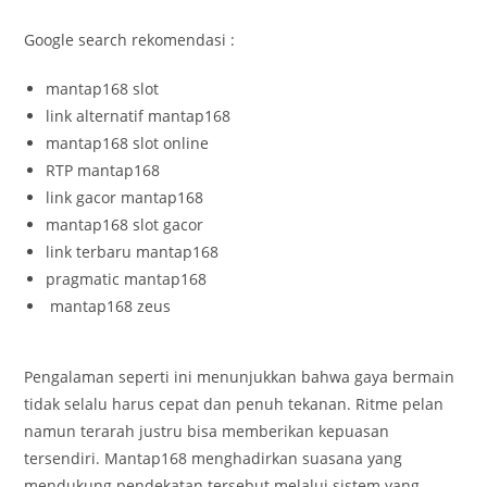
Google search rekomendasi :
mantap168 slot
link alternatif mantap168
mantap168 slot online
RTP mantap168
link gacor mantap168
mantap168 slot gacor
link terbaru mantap168
pragmatic mantap168
mantap168 zeus
Pengalaman seperti ini menunjukkan bahwa gaya bermain
tidak selalu harus cepat dan penuh tekanan. Ritme pelan
namun terarah justru bisa memberikan kepuasan
tersendiri. Mantap168 menghadirkan suasana yang
mendukung pendekatan tersebut melalui sistem yang