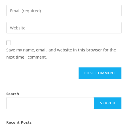
name
Enter
or
your
username
email
Enter
to
address
your
comment
to
website
comment
URL
Save my name, email, and website in this browser for the
(optional)
next time I comment.
Search
SEARCH
Recent Posts