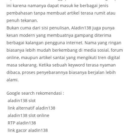
ini karena namanya dapat masuk ke berbagai jenis
pembahasan tanpa membuat artikel terasa rumit atau
penuh tekanan.
Bukan cuma dari sisi penulisan, Aladin138 juga punya
kesan modern yang membuatnya gampang diterima
berbagai kalangan pengguna internet. Nama yang ringan
biasanya lebih mudah berkembang di media sosial, forum
online, maupun artikel santai yang mengikuti tren digital
masa sekarang. Ketika sebuah keyword terasa nyaman
dibaca, proses penyebarannya biasanya berjalan lebih
alami.
Google search rekomendasi :
aladin138 slot
link alternatif aladin138
aladin138 slot online
RTP aladin138
link gacor aladin138