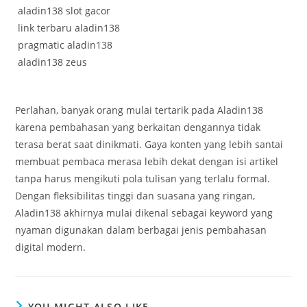
aladin138 slot gacor
link terbaru aladin138
pragmatic aladin138
aladin138 zeus
Perlahan, banyak orang mulai tertarik pada Aladin138
karena pembahasan yang berkaitan dengannya tidak
terasa berat saat dinikmati. Gaya konten yang lebih santai
membuat pembaca merasa lebih dekat dengan isi artikel
tanpa harus mengikuti pola tulisan yang terlalu formal.
Dengan fleksibilitas tinggi dan suasana yang ringan,
Aladin138 akhirnya mulai dikenal sebagai keyword yang
nyaman digunakan dalam berbagai jenis pembahasan
digital modern.
YOU MIGHT ALSO LIKE