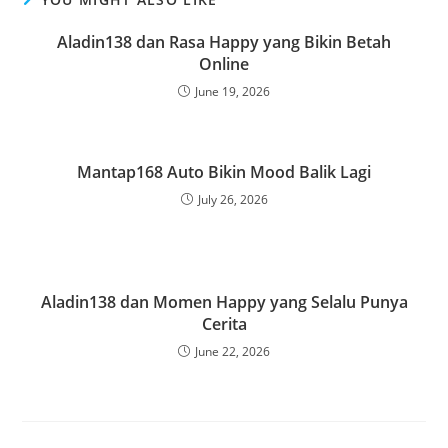
Aladin138 dan Rasa Happy yang Bikin Betah
Online
June 19, 2026
Mantap168 Auto Bikin Mood Balik Lagi
July 26, 2026
Aladin138 dan Momen Happy yang Selalu Punya
Cerita
June 22, 2026