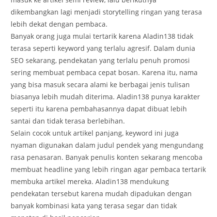
dikembangkan lagi menjadi storytelling ringan yang terasa
lebih dekat dengan pembaca.
Banyak orang juga mulai tertarik karena Aladin138 tidak
terasa seperti keyword yang terlalu agresif. Dalam dunia
SEO sekarang, pendekatan yang terlalu penuh promosi
sering membuat pembaca cepat bosan. Karena itu, nama
yang bisa masuk secara alami ke berbagai jenis tulisan
biasanya lebih mudah diterima. Aladin138 punya karakter
seperti itu karena pembahasannya dapat dibuat lebih
santai dan tidak terasa berlebihan.
Selain cocok untuk artikel panjang, keyword ini juga
nyaman digunakan dalam judul pendek yang mengundang
rasa penasaran. Banyak penulis konten sekarang mencoba
membuat headline yang lebih ringan agar pembaca tertarik
membuka artikel mereka. Aladin138 mendukung
pendekatan tersebut karena mudah dipadukan dengan
banyak kombinasi kata yang terasa segar dan tidak