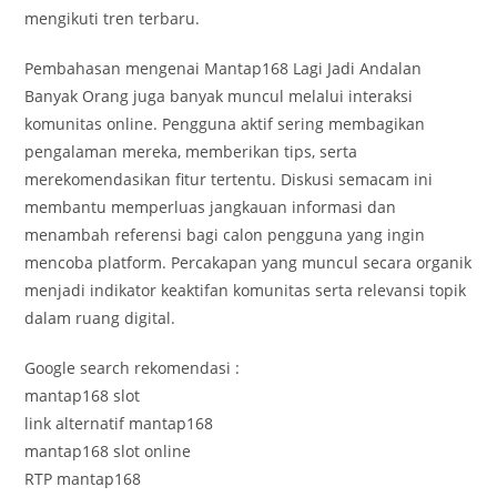
mengikuti tren terbaru.
Pembahasan mengenai Mantap168 Lagi Jadi Andalan
Banyak Orang juga banyak muncul melalui interaksi
komunitas online. Pengguna aktif sering membagikan
pengalaman mereka, memberikan tips, serta
merekomendasikan fitur tertentu. Diskusi semacam ini
membantu memperluas jangkauan informasi dan
menambah referensi bagi calon pengguna yang ingin
mencoba platform. Percakapan yang muncul secara organik
menjadi indikator keaktifan komunitas serta relevansi topik
dalam ruang digital.
Google search rekomendasi :
mantap168 slot
link alternatif mantap168
mantap168 slot online
RTP mantap168