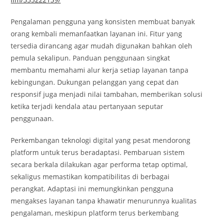
Pengalaman pengguna yang konsisten membuat banyak
orang kembali memanfaatkan layanan ini. Fitur yang
tersedia dirancang agar mudah digunakan bahkan oleh
pemula sekalipun. Panduan penggunaan singkat
membantu memahami alur kerja setiap layanan tanpa
kebingungan. Dukungan pelanggan yang cepat dan
responsif juga menjadi nilai tambahan, memberikan solusi
ketika terjadi kendala atau pertanyaan seputar
penggunaan.
Perkembangan teknologi digital yang pesat mendorong
platform untuk terus beradaptasi. Pembaruan sistem
secara berkala dilakukan agar performa tetap optimal,
sekaligus memastikan kompatibilitas di berbagai
perangkat. Adaptasi ini memungkinkan pengguna
mengakses layanan tanpa khawatir menurunnya kualitas
pengalaman, meskipun platform terus berkembang