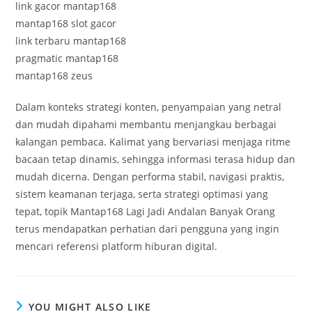
link gacor mantap168
mantap168 slot gacor
link terbaru mantap168
pragmatic mantap168
mantap168 zeus
Dalam konteks strategi konten, penyampaian yang netral
dan mudah dipahami membantu menjangkau berbagai
kalangan pembaca. Kalimat yang bervariasi menjaga ritme
bacaan tetap dinamis, sehingga informasi terasa hidup dan
mudah dicerna. Dengan performa stabil, navigasi praktis,
sistem keamanan terjaga, serta strategi optimasi yang
tepat, topik Mantap168 Lagi Jadi Andalan Banyak Orang
terus mendapatkan perhatian dari pengguna yang ingin
mencari referensi platform hiburan digital.
YOU MIGHT ALSO LIKE