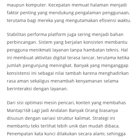
maupun komputer. Kecepatan memuat halaman menjadi
faktor penting yang mendukung pengalaman penggunaan,
terutama bagi mereka yang mengutamakan efisiensi waktu.
Stabilitas performa platform juga sering menjadi bahan
perbincangan. Sistem yang berjalan konsisten membantu
pengguna menikmati layanan tanpa hambatan teknis. Hal
ini membuat aktivitas digital terasa lancar, terutama ketika
jumlah pengunjung meningkat. Banyak yang menganggap
konsistensi ini sebagai nilai tambah karena menghadirkan
rasa aman sekaligus menambah kenyamanan selama
berinteraksi dengan layanan.
Dari sisi optimasi mesin pencari, konten yang membahas
Mantap168 Lagi Jadi Andalan Banyak Orang biasanya
disusun dengan variasi struktur kalimat. Strategi ini
membantu teks terlihat lebih unik dan mudah dibaca.
Penempatan kata kunci dilakukan secara alami, sehingga