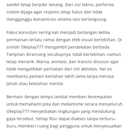
sambil tetap berpikir tenang. Dari sisi teknis, performa
sistem dijaga agar respons tetap halus dan tidak
mengganggu konsentrasi selama sesi berlangsung.
Fokus konsisten sering kali menjadi tantangan ketika
permainan terlalu ramai dengan efek visual berlebihan. Di
sinilah Okeplay777 mengambil pendekatan berbeda.
Tampilan dirancang secukupnya, tidak berlebihan, namun
tetap menarik. Warna, animasi, dan transisi disusun agar
tidak mengalihkan perhatian dari inti aktivitas. Hal ini
membantu pemain bertahan lebih lama tanpa merasa
jenuh atau kelelahan mental.
Bermain dengan tempo lambat memberi kesempatan
untuk memahami pola dan mekanisme secara menyeluruh.
Okeplay777 menyediakan lingkungan yang mendukung
gaya tersebut. Setiap fitur dapat diakses tanpa terburu-
buru, memberi ruang bagi pengguna untuk menyesuaikan