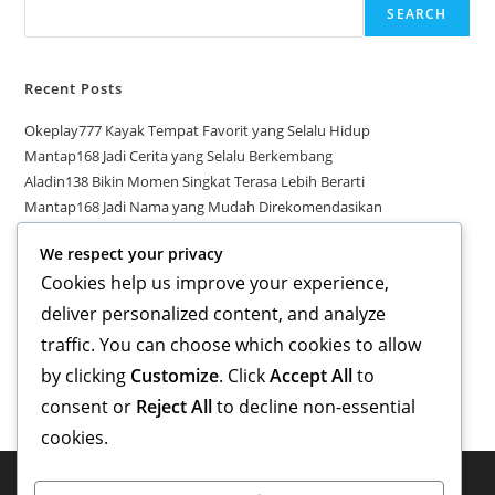
SEARCH
Recent Posts
Okeplay777 Kayak Tempat Favorit yang Selalu Hidup
Mantap168 Jadi Cerita yang Selalu Berkembang
Aladin138 Bikin Momen Singkat Terasa Lebih Berarti
Mantap168 Jadi Nama yang Mudah Direkomendasikan
Aladin138 Punya Alur yang Bikin Orang Terus Mengikuti
We respect your privacy
Cookies help us improve your experience,
Recent Comments
deliver personalized content, and analyze
A WordPress Commenter
on
Hello world!
traffic. You can choose which cookies to allow
by clicking
Customize
. Click
Accept All
to
consent or
Reject All
to decline non-essential
cookies.