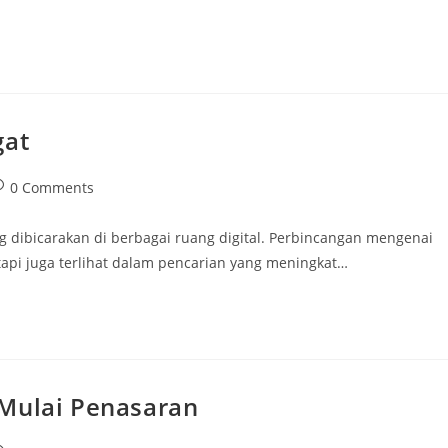
gat
st
0 Comments
omments:
g dibicarakan di berbagai ruang digital. Perbincangan mengenai
tapi juga terlihat dalam pencarian yang meningkat…
 Mulai Penasaran