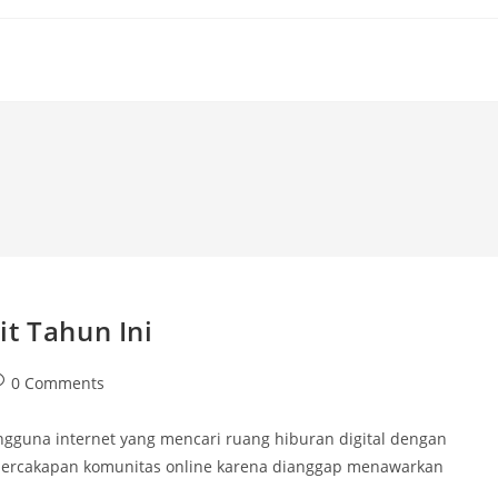
t Tahun Ini
st
0 Comments
omments:
gguna internet yang mencari ruang hiburan digital dengan
 percakapan komunitas online karena dianggap menawarkan