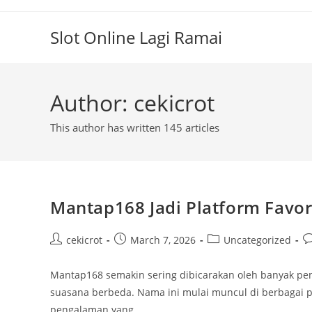
Skip
to
Slot Online Lagi Ramai
content
Author:
cekicrot
This author has written 145 articles
Mantap168 Jadi Platform Favori
Post
Post
Post
Po
cekicrot
March 7, 2026
Uncategorized
author:
published:
category:
c
Mantap168 semakin sering dibicarakan oleh banyak pen
suasana berbeda. Nama ini mulai muncul di berbagai
pengalaman yang…