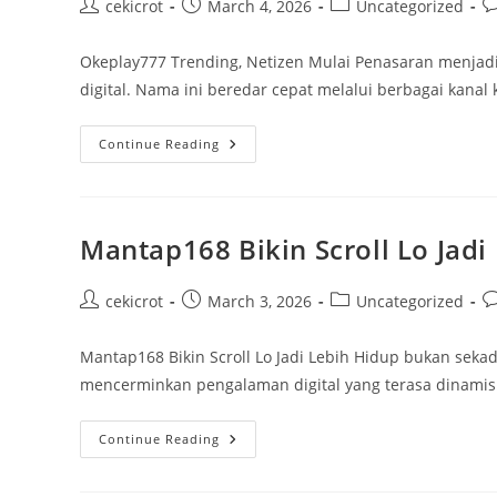
Post
Post
Post
Po
cekicrot
March 4, 2026
Uncategorized
author:
published:
category:
c
Okeplay777 Trending, Netizen Mulai Penasaran menjad
digital. Nama ini beredar cepat melalui berbagai kana
Okeplay777
Continue Reading
Trending,
Netizen
Mulai
Penasaran
Mantap168 Bikin Scroll Lo Jadi
Post
Post
Post
Po
cekicrot
March 3, 2026
Uncategorized
author:
published:
category:
c
Mantap168 Bikin Scroll Lo Jadi Lebih Hidup bukan sekad
mencerminkan pengalaman digital yang terasa dinamis 
Mantap168
Continue Reading
Bikin
Scroll
Lo