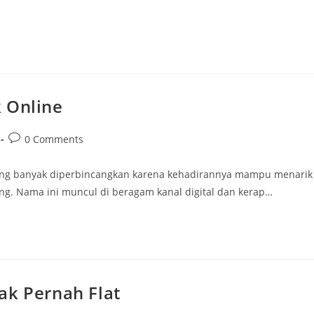
 Online
Post
0 Comments
comments:
yang banyak diperbincangkan karena kehadirannya mampu menarik
ang. Nama ini muncul di beragam kanal digital dan kerap…
ak Pernah Flat